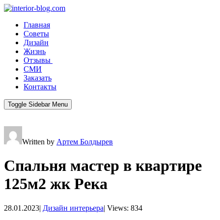
Главная
Советы
Дизайн
Жизнь
Отзывы
СМИ
Заказать
Контакты
Toggle Sidebar Menu
Written by
Артем Болдырев
Спальня мастер в квартире
125м2 жк Река
28.01.2023
|
Дизайн интерьера
|
Views: 834