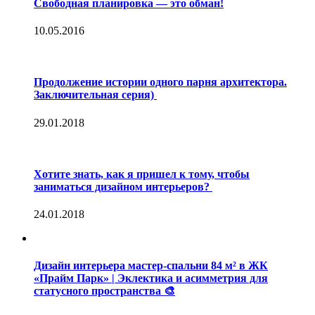
Свободная планировка — это обман!
10.05.2016
Продолжение истории одного парня архитектора.
Заключительная серия)
29.01.2018
Хотите знать, как я пришел к тому, чтобы
заниматься дизайном интерьеров?
24.01.2018
Дизайн интерьера мастер-спальни 84 м² в ЖК
«Прайм Парк» | Эклектика и асимметрия для
статусного пространства 🎨