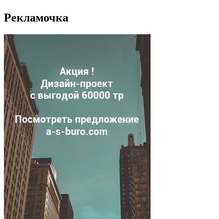
Рекламочка