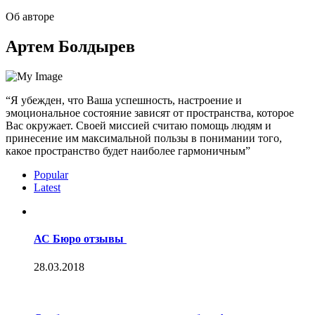
Об авторе
Артем Болдырев
“Я убежден, что Ваша успешность, настроение и
эмоциональное состояние зависят от пространства, которое
Вас окружает. Своей миссией считаю помощь людям и
принесение им максимальной пользы в понимании того,
какое пространство будет наиболее гармоничным”
Popular
Latest
АС Бюро отзывы
28.03.2018