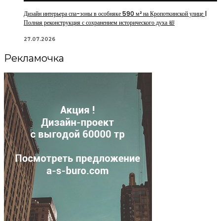
Дизайн интерьера спа-зоны в особняке 590 м² на Кропоткинской улице |
Полная реконструкция с сохранением исторического духа 🛀
27.07.2026
Рекламочка