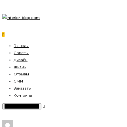
Главная
Советы
Дизайн
Жизнь
Отзывы
СМИ
Заказать
Контакты
Toggle Sidebar Menu