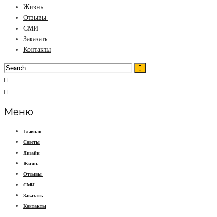
Жизнь
Отзывы
СМИ
Заказать
Контакты
Меню
Главная
Советы
Дизайн
Жизнь
Отзывы
СМИ
Заказать
Контакты