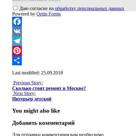
Даю согласие на
обработку персональных данных
Powered by
Optin Forms
Facebook
VK
Telegram
Pinterest
Отправить
Last modified: 25.09.2018
Previous Story:
Сколько стоит ремонт в Москве?
Next Story:
Интерьер детской
You might also like
Добавить комментарий
Для отправки комментария вам необходимо