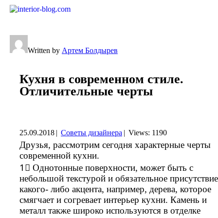
Written by
Артем Болдырев
Кухня в современном стиле.
Отличительные черты
25.09.2018
|
Советы дизайнера
|
Views: 1190
Друзья, рассмотрим сегодня характерные черты
современной кухни.
1⃣ Однотонные поверхности, может быть с
небольшой текстурой и обязательное присутствие
какого- либо акцента, например, дерева, которое
смягчает и согревает интерьер кухни. Камень и
металл также широко используются в отделке