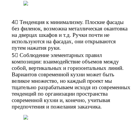
4⃣ Тенденция к минимализму. Плоские фасады
без филенок, возможна металлическая окантовка
на дверцах шкафов и т.д. Ручки почти не
используются на фасадах, они открываются
путем нажатия руки.
5⃣ Соблюдение элементарных правил
композиции: взаимодействие объемов между
собой, вертикальных и горизонтальных линий.
Вариантов современной кухни может быть
великое множество, но каждый проект мы
тщательно разрабатываем исходя из современных
тенденций по организации пространства
современной кухни и, конечно, учитывая
предпочтения и пожелания заказчика.