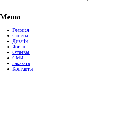
Меню
Главная
Советы
Дизайн
Жизнь
Отзывы
СМИ
Заказать
Контакты