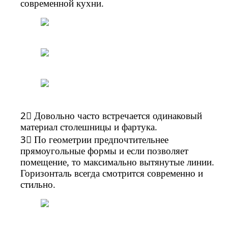
современной кухни.
2⃣ Довольно часто встречается одинаковый
материал столешницы и фартука.
3⃣ По геометрии предпочтительнее
прямоугольные формы и если позволяет
помещение, то максимально вытянутые линии.
Горизонталь всегда смотрится современно и
стильно.