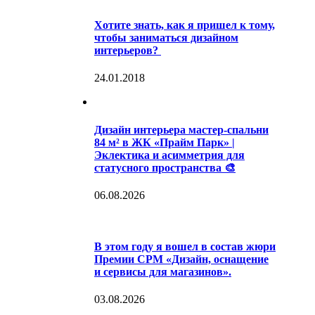
Хотите знать, как я пришел к тому,
чтобы заниматься дизайном
интерьеров?
24.01.2018
Дизайн интерьера мастер-спальни
84 м² в ЖК «Прайм Парк» |
Эклектика и асимметрия для
статусного пространства 🎨
06.08.2026
В этом году я вошел в состав жюри
Премии CPM «Дизайн, оснащение
и сервисы для магазинов».
03.08.2026