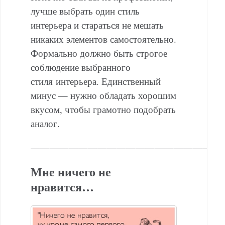
лучше выбрать один стиль
интерьера и стараться не мешать
никаких элементов самостоятельно.
Формально должно быть строгое
соблюдение выбранного
стиля интерьера. Единственный
минус — нужно обладать хорошим
вкусом, чтобы грамотно подобрать
аналог.
———————————————————
Мне ничего не
нравится…