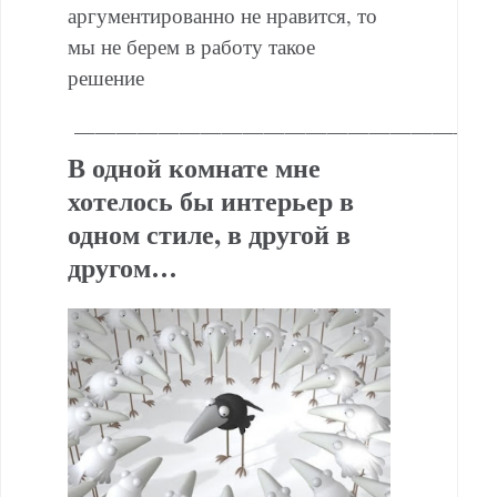
аргументированно не нравится, то
мы не берем в работу такое
решение
———————————————————
В одной комнате мне
хотелось бы интерьер в
одном стиле, в другой в
другом…