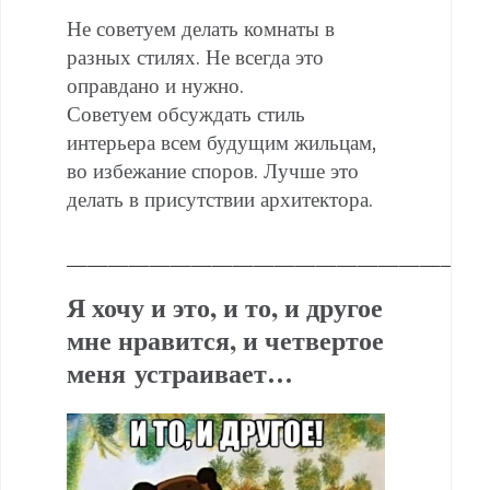
Не советуем делать комнаты в
разных стилях. Не всегда это
оправдано и нужно.
Советуем обсуждать стиль
интерьера всем будущим жильцам,
во избежание споров. Лучше это
делать в присутствии архитектора.
———————————————————
Я хочу и это, и то, и другое
мне нравится, и четвертое
меня устраивает…