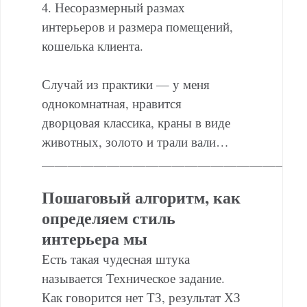
4. Несоразмерный размах
интерьеров и размера помещений,
кошелька клиента.
Случай из практики — у меня
однокомнатная, нравится
дворцовая классика, краны в виде
животных, золото и трали вали…
———————————————————
Пошаговый алгоритм, как
определяем стиль
интерьера мы
Есть такая чудесная штука
называется Техническое задание.
Как говорится нет ТЗ, результат ХЗ