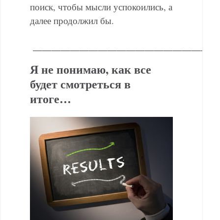
поиск, чтобы мысли успокоились, а
далее продолжил бы.
———————————————————
Я не понимаю, как все
будет смотреться в
итоге…