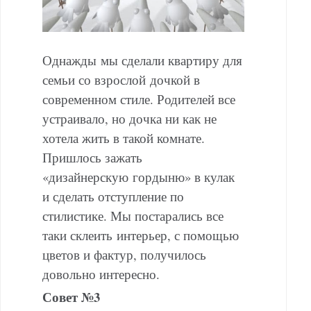
Однажды мы сделали квартиру для
семьи со взрослой дочкой в
современном стиле. Родителей все
устраивало, но дочка ни как не
хотела жить в такой комнате.
Пришлось зажать
«дизайнерскую гордыню» в кулак
и сделать отступление по
стилистике. Мы постарались все
таки склеить интерьер, с помощью
цветов и фактур, получилось
довольно интересно.
Совет №3