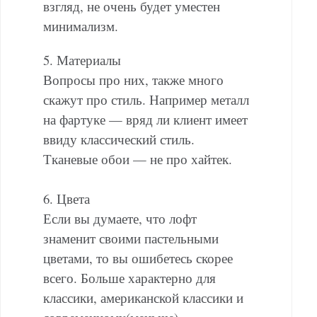
взгляд, не очень будет уместен
минимализм.
5. Материалы
Вопросы про них, также много
скажут про стиль. Например металл
на фартуке — вряд ли клиент имеет
ввиду классический стиль.
Тканевые обои — не про хайтек.
6. Цвета
Если вы думаете, что лофт
знаменит своими пастельными
цветами, то вы ошибетесь скорее
всего. Больше характерно для
классики, американской классики и