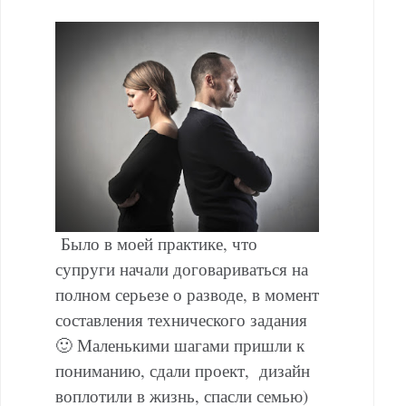
Было в моей практике, что
супруги начали договариваться на
полном серьезе о разводе, в момент
составления технического задания
🙂 Маленькими шагами пришли к
пониманию, сдали проект, дизайн
воплотили в жизнь, спасли семью)