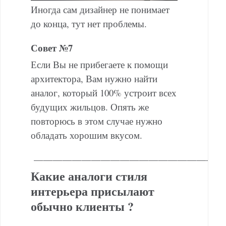
Иногда сам дизайнер не понимает
до конца, тут нет проблемы.
Совет №7
Если Вы не прибегаете к помощи
архитектора, Вам нужно найти
аналог, который 100% устроит всех
будущих жильцов. Опять же
повторюсь в этом случае нужно
обладать хорошим вкусом.
———————————————————
Какие аналоги стиля
интерьера присылают
обычно клиенты ?