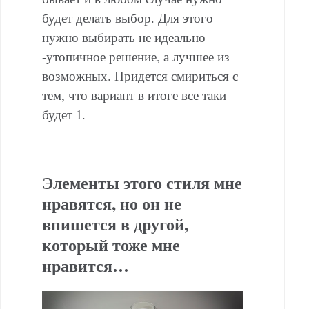
будет делать выбор. Для этого
нужно выбирать не идеально
-утопичное решение, а лучшее из
возможных. Придется смириться с
тем, что вариант в итоге все таки
будет 1.
———————————————————
Элементы этого стиля мне
нравятся, но он не
впишется в другой,
который тоже мне
нравится…