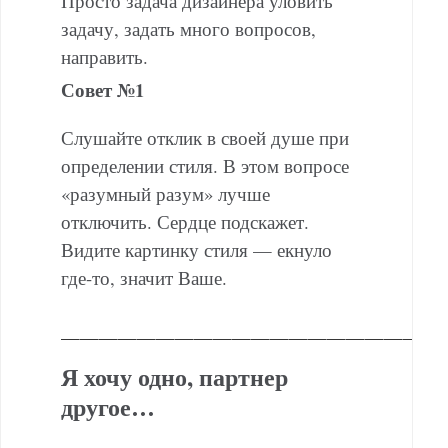
Просто задача дизайнера уловить
задачу, задать много вопросов,
направить.
Совет №1
Слушайте отклик в своей душе при
определении стиля. В этом вопросе
«разумный разум» лучше
отключить. Сердце подскажет.
Видите картинку стиля — екнуло
где-то, значит Ваше.
———————————————————
Я хочу одно, партнер
другое…