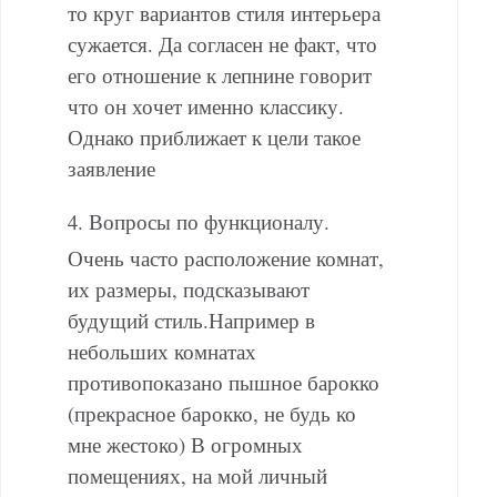
то круг вариантов стиля интерьера
сужается. Да согласен не факт, что
его отношение к лепнине говорит
что он хочет именно классику.
Однако приближает к цели такое
заявление
4. Вопросы по функционалу.
Очень часто расположение комнат,
их размеры, подсказывают
будущий стиль.Например в
небольших комнатах
противопоказано пышное барокко
(прекрасное барокко, не будь ко
мне жестоко) В огромных
помещениях, на мой личный