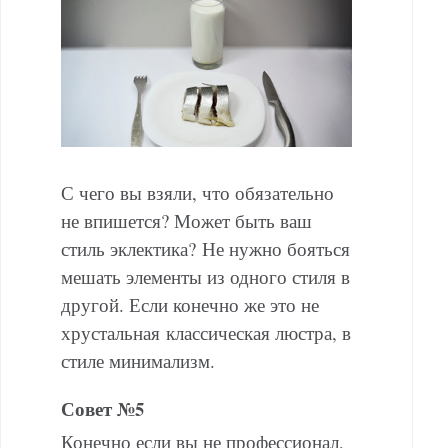
С чего вы взяли, что обязательно
не впишется? Может быть ваш
стиль эклектика?
Не нужно бояться
мешать элементы из одного стиля в
другой. Если конечно же это не
хрустальная классическая люстра, в
стиле минимализм.
Совет №5
Конечно если вы не профессионал,