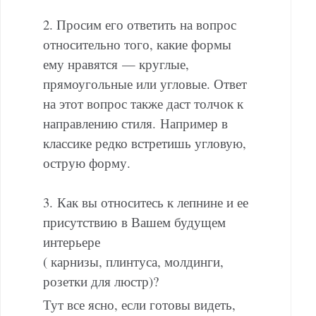
2. Просим его ответить на вопрос
относительно того, какие формы
ему нравятся — круглые,
прямоугольные или угловые. Ответ
на этот вопрос также даст толчок к
направлению стиля. Например в
классике редко встретишь угловую,
острую форму.
3. Как вы относитесь к лепнине и ее
присутствию в Вашем будущем
интерьере
( карнизы, плинтуса, молдинги,
розетки для люстр)?
Тут все ясно, если готовы видеть,