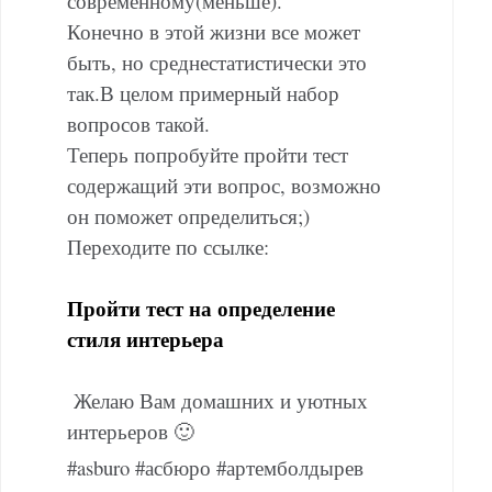
современному(меньше).
Конечно в этой жизни все может
быть, но среднестатистически это
так.В целом примерный набор
вопросов такой.
Теперь попробуйте пройти тест
содержащий эти вопрос, возможно
он поможет определиться;)
Переходите по ссылке:
Пройти тест на определение
стиля интерьера
Желаю Вам домашних и уютных
интерьеров 🙂
#asburo #асбюро #артемболдырев