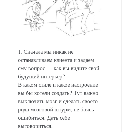
1. Сначала мы никак не
останавливаем клиента и задаем
ему вопрос — как вы видите свой
будущий интерьер?
В каком стиле и какое настроение
вы бы хотели создать? Тут важно
выключить мозг и сделать своего
рода мозговой штурм, не боясь
ошибиться. Дать себе
выговориться.