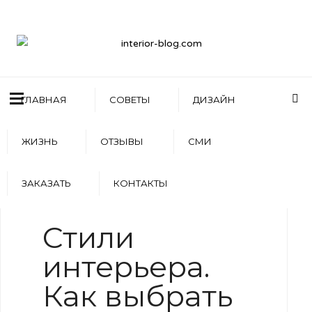
ГЛАВНАЯ
СОВЕТЫ
ДИЗАЙН
ЖИЗНЬ
ОТЗЫВЫ
СМИ
ЗАКАЗАТЬ
КОНТАКТЫ
WRITTEN BY
АРТЕМ БОЛДЫРЕВ
Стили
интерьера.
Как выбрать