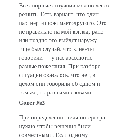
Все спорные ситуации можно легко
решить. Есть вариант, что один
партнер «прожимает»другого. Это
не правильно на мой взгляд, рано
или поздно это выйдет наружу.
Еще был случай, что клиенты
говорили — у нас абсолютно
разные пожелания. При разборе
ситуации оказалось, что нет, в
целом они говорили об одном и
том же, но разными словами.
Совет №2
При определении стиля интерьера
нужно чтобы решения были
совместными. Если одному