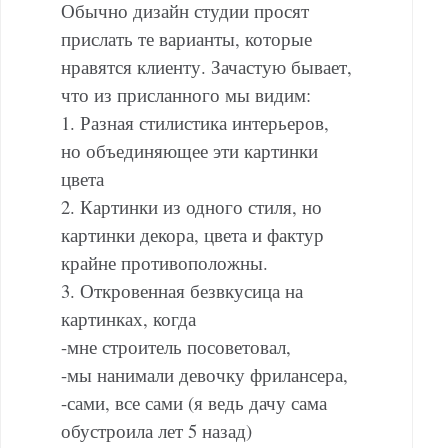
Обычно дизайн студии просят
прислать те варианты, которые
нравятся клиенту. Зачастую бывает,
что из присланного мы видим:
1. Разная стилистика интерьеров,
но объединяющее эти картинки
цвета
2. Картинки из одного стиля, но
картинки декора, цвета и фактур
крайне противоположны.
3. Откровенная безвкусица на
картинках, когда
-мне строитель посоветовал,
-мы нанимали девочку фрилансера,
-сами, все сами (я ведь дачу сама
обустроила лет 5 назад)