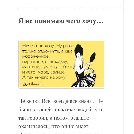
———————————————————
Я не понимаю чего хочу…
Не верю. Все, всегда все знают. Не
было в нашей практике людей, кто
так говорил, а потом реально
оказывалось, что он не знает.