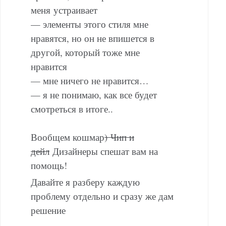
меня устраивает
— элементы этого стиля мне
нравятся, но он не впишется в
другой, который тоже мне
нравится
— мне ничего не нравится…
— я не понимаю, как все будет
смотреться в итоге..
Вообщем кошмар
) Чип и
дейл
Дизайнеры спешат вам на
помощь!
Давайте я разберу каждую
проблему отдельно и сразу же дам
решение