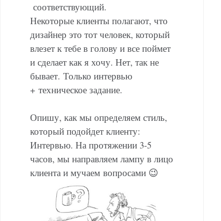
соответствующий.
Некоторые клиенты полагают, что
дизайнер это тот человек, который
влезет к тебе в голову и все поймет
и сделает как я хочу. Нет, так не
бывает. Только интервью
+ техническое задание.
Опишу, как мы определяем стиль,
который подойдет клиенту:
Интервью. На протяжении 3-5
часов, мы направляем лампу в лицо
клиента и мучаем вопросами 😉