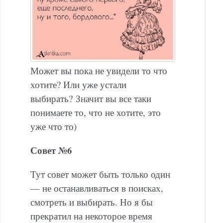
Может вы пока не увидели то что
хотите? Или уже устали
выбирать? Значит вы все таки
понимаете то, что не хотите, это
уже что то)
Совет №6
Тут совет может быть только один
— не останавливаться в поисках,
смотреть и выбирать. Но я бы
прекратил на некоторое время