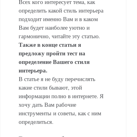
Всех кого интересует тема, как
определить какой стиль интерьера
подходит именно Вам и в каком
Вам будет наиболее уютно и
гармонично, читайте эту статью.
Также в конце статьи я
предложу пройти тест на
определение Вашего стиля
интерьера.
В статье я не буду перечислять
какие стили бывают, этой
информации полно в интернете. Я
хочу дать Вам рабочие
инструменты и советы, как с ним
определиться.